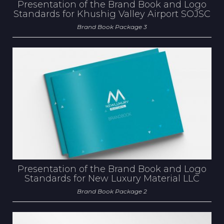
Presentation of the Brand Book and Logo
Standards for Khushig Valley Airport SOJSC
Brand Book Package 3
Presentation of the Brand Book and Logo
Standards for New Luxury Material LLC
Brand Book Package 2