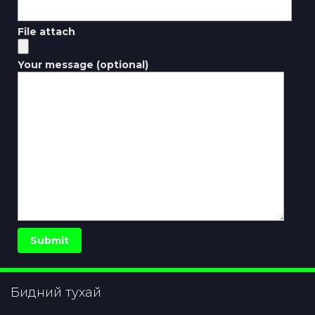
File attach
Your message (optional)
Бидний тухай