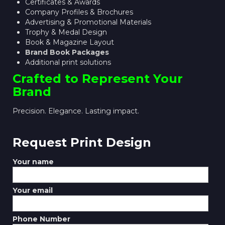
Certificates & Awards
Company Profiles & Brochures
Advertising & Promotional Materials
Trophy & Medal Design
Book & Magazine Layout
Brand Book Packages
Additional print solutions
Crafted to Represent Your
Brand
Precision. Elegance. Lasting impact.
Request Print Design
Your name
Your email
Phone Number