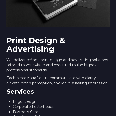
Print Design &
Advertising
We deliver refined print design and advertising solutions
tailored to your vision and executed to the highest
professional standards.
Each piece is crafted to communicate with clarity,
elevate brand perception, and leave a lasting impression.
Services
Logo Design
Corporate Letterheads
Business Cards