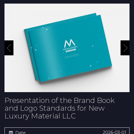
Presentation of the Brand Book
and Logo Standards for New
Luxury Material LLC
2026-03-01
Date