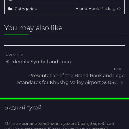
Brand Book Package 2
Categories
You may also like
PREVIOUS
Identity Symbol and Logo
NEXT
Presentation of the Brand Book and Logo
Standards for Khushig Valley Airport SOJSC
Бидний тухай
Манай компани хэвлэлийн дизайн, брэндбүүк, вэб сайт