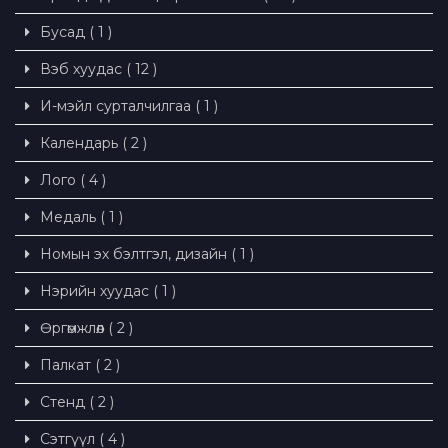
Бусад ( 1 )
Вэб хуудас ( 12 )
И-мэйл сурталчилгаа ( 1 )
Календарь ( 2 )
Лого ( 4 )
Медаль ( 1 )
Номын эх бэлтгэл, дизайн ( 1 )
Нэрийн хуудас ( 1 )
Өргөмжлөл ( 2 )
Палкат ( 2 )
Стенд ( 2 )
Сэтгүүл ( 4 )