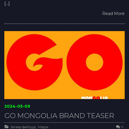
[…]
Read More
2024-05-09
GO MONGOLIA BRAND TEASER
Загвар файлууд
,
Мэдээ
0