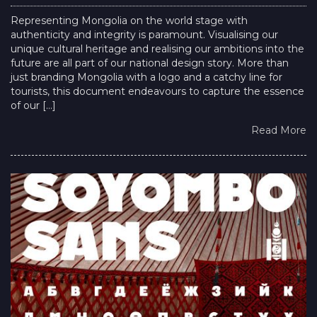
Representing Mongolia on the world stage with
authenticity and integrity is paramount. Visualising our
unique cultural heritage and realising our ambitions into the
future are all part of our national design story. More than
just branding Mongolia with a logo and a catchy line for
tourists, this document endeavours to capture the essence
of our […]
Read More