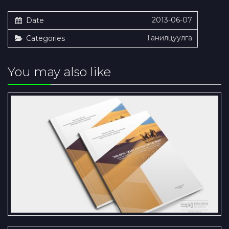
2013-06-07
Date
Танилцуулга
Categories
You may also like
Төсөл