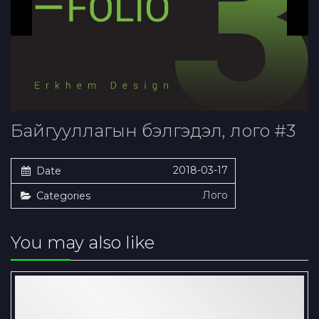
Байгууллагын бэлгэдэл, лого #3
2018-03-17
Date
Лого
Categories
You may also like